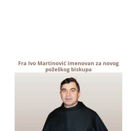
Fra Ivo Martinović imenovan za novog
požeškog biskupa