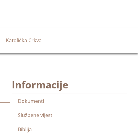
Katolička Crkva
Informacije
Dokumenti
Službene vijesti
Biblija