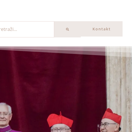
Kontakt