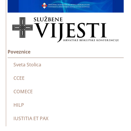
Poveznice
Sveta Stolica
CCEE
COMECE
HILP
IUSTITIA ET PAX