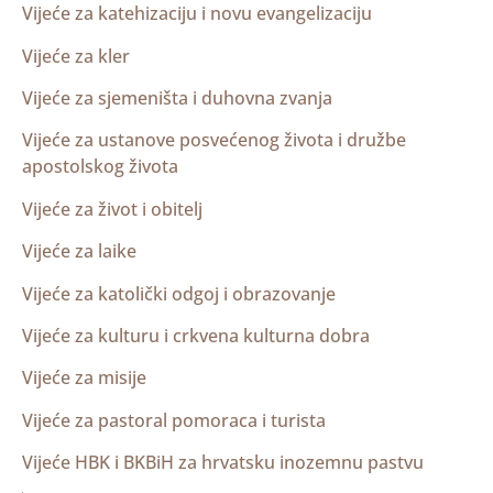
Vijeće za katehizaciju i novu evangelizaciju
Vijeće za kler
Vijeće za sjemeništa i duhovna zvanja
Vijeće za ustanove posvećenog života i družbe
apostolskog života
Vijeće za život i obitelj
Vijeće za laike
Vijeće za katolički odgoj i obrazovanje
Vijeće za kulturu i crkvena kulturna dobra
Vijeće za misije
Vijeće za pastoral pomoraca i turista
Vijeće HBK i BKBiH za hrvatsku inozemnu pastvu