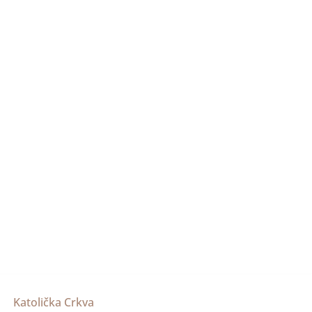
Katolička Crkva