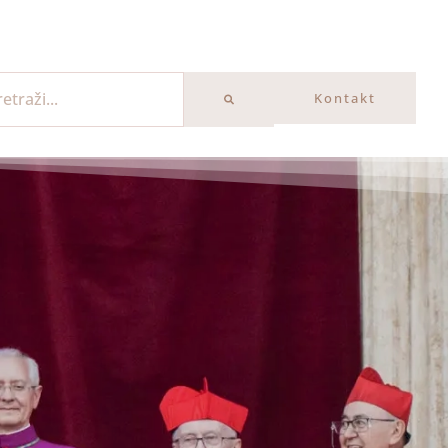
Kontakt