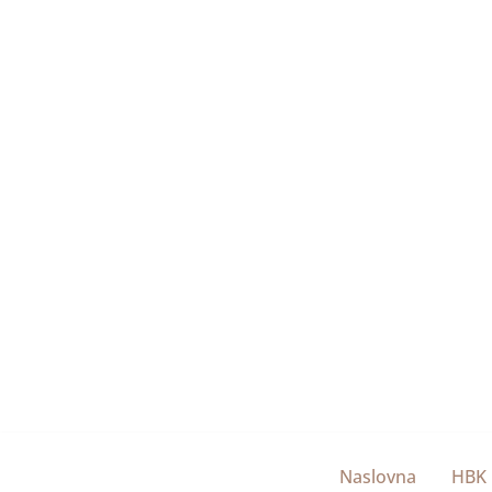
Naslovna
HBK