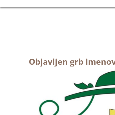
Objavljen grb imenov