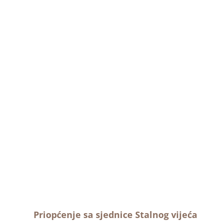
Priopćenje sa sjednice Stalnog vijeća