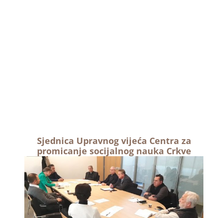
Sjednica Upravnog vijeća Centra za
promicanje socijalnog nauka Crkve