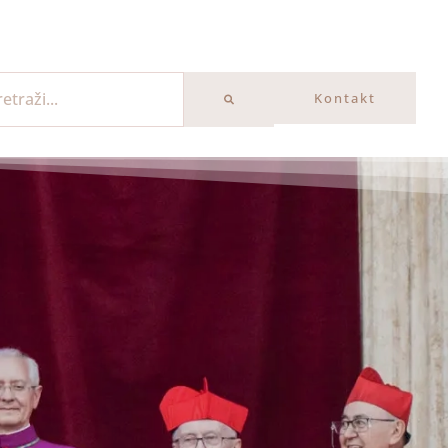
Kontakt