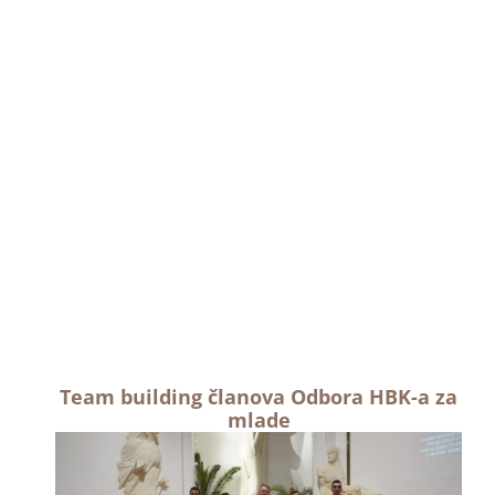
Team building članova Odbora HBK-a za
mlade