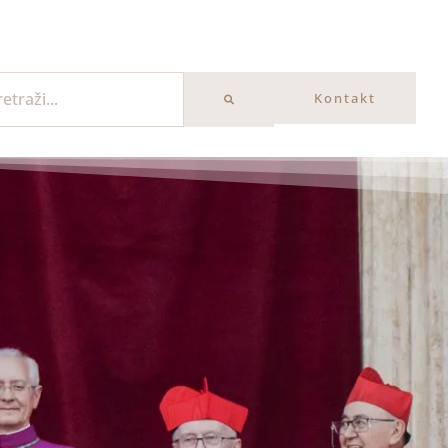
Kontakt