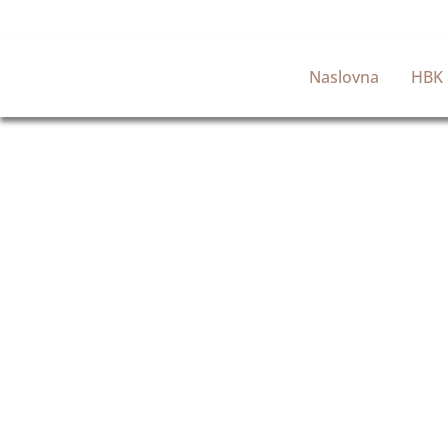
Naslovna
HBK