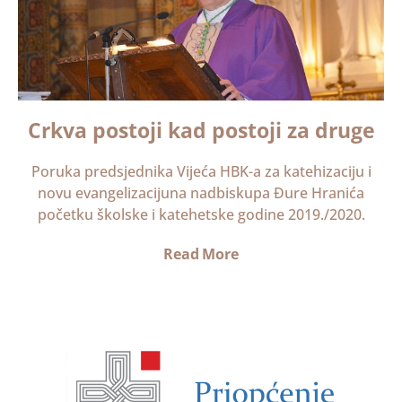
Crkva postoji kad postoji za druge
Poruka predsjednika Vijeća HBK-a za katehizaciju i
novu evangelizacijuna nadbiskupa Đure Hranića
početku školske i katehetske godine 2019./2020.
Read More