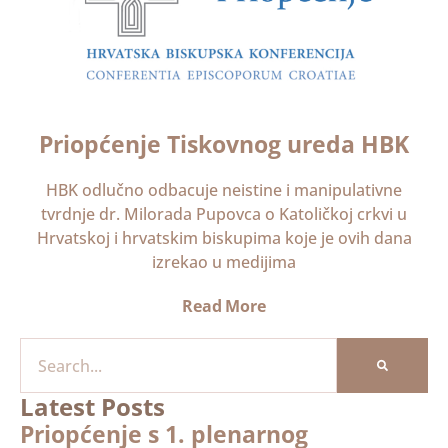
Priopćenje Tiskovnog ureda HBK
HBK odlučno odbacuje neistine i manipulativne
tvrdnje dr. Milorada Pupovca o Katoličkoj crkvi u
Hrvatskoj i hrvatskim biskupima koje je ovih dana
izrekao u medijima
Read More
Latest Posts
Priopćenje s 1. plenarnog