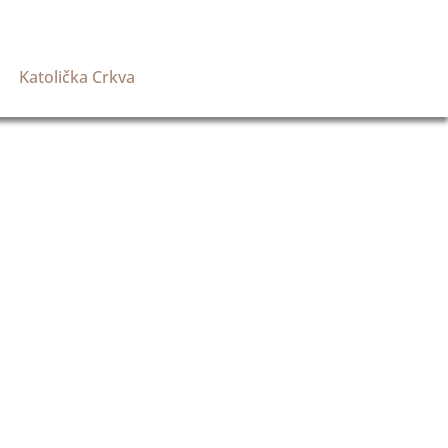
Katolička Crkva