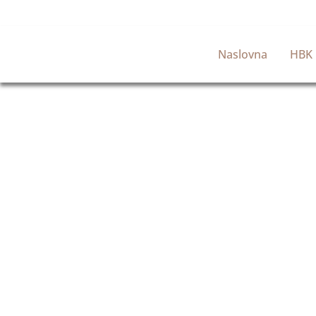
Naslovna
HBK