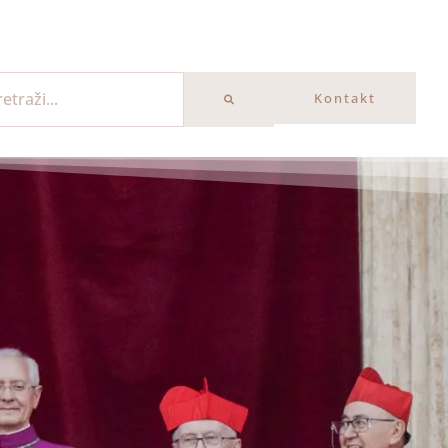
Kontakt