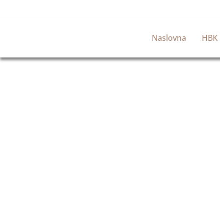
Naslovna
HBK