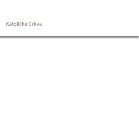
Katolička Crkva