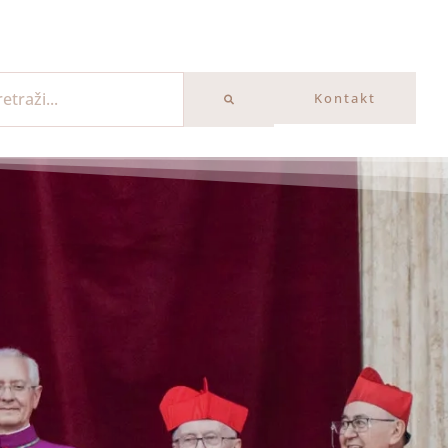
Kontakt