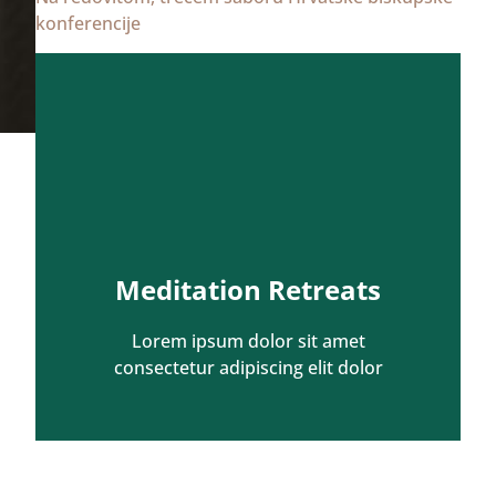
konferencije
Meditation Retreats
Lorem ipsum dolor sit amet
consectetur adipiscing elit dolor