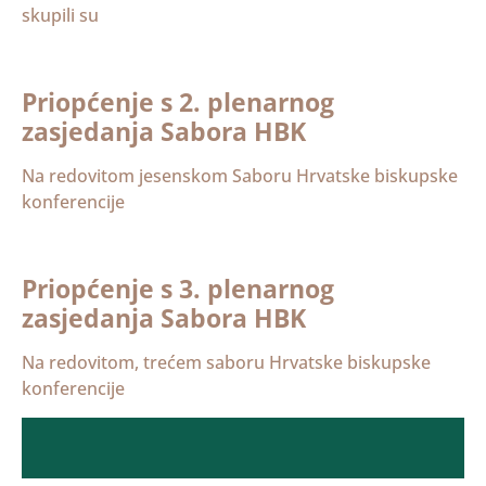
skupili su
Priopćenje s 2. plenarnog
zasjedanja Sabora HBK
Na redovitom jesenskom Saboru Hrvatske biskupske
konferencije
Priopćenje s 3. plenarnog
zasjedanja Sabora HBK
Na redovitom, trećem saboru Hrvatske biskupske
konferencije