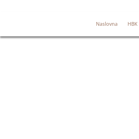
Naslovna
HBK