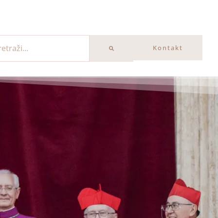
Kontakt