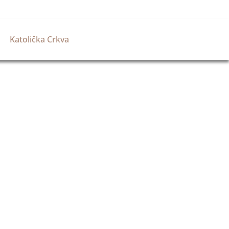
Katolička Crkva