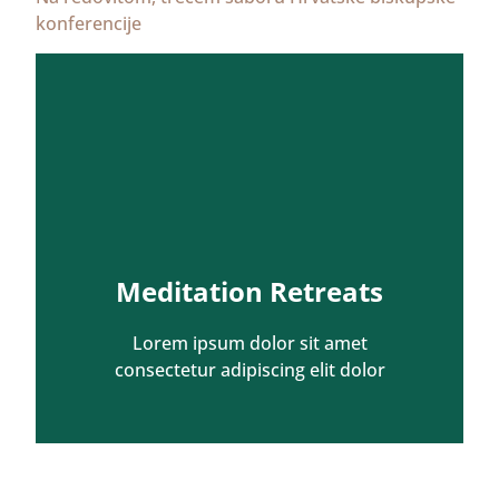
konferencije
Meditation Retreats
Lorem ipsum dolor sit amet
consectetur adipiscing elit dolor