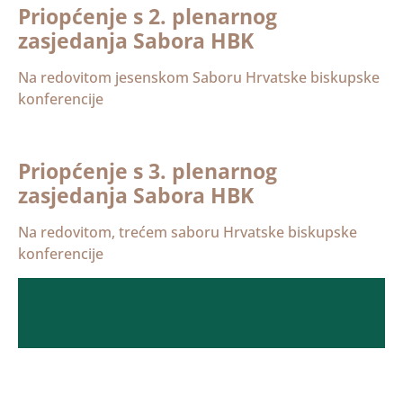
Priopćenje s 2. plenarnog
zasjedanja Sabora HBK
Na redovitom jesenskom Saboru Hrvatske biskupske
konferencije
Priopćenje s 3. plenarnog
zasjedanja Sabora HBK
Na redovitom, trećem saboru Hrvatske biskupske
konferencije