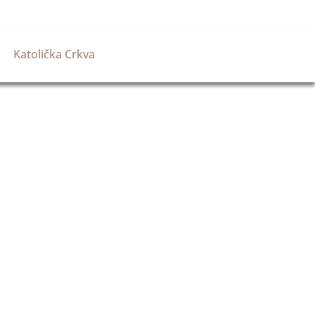
Katolička Crkva