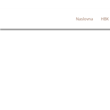
Naslovna
HBK