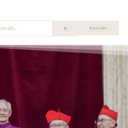
Kontakt