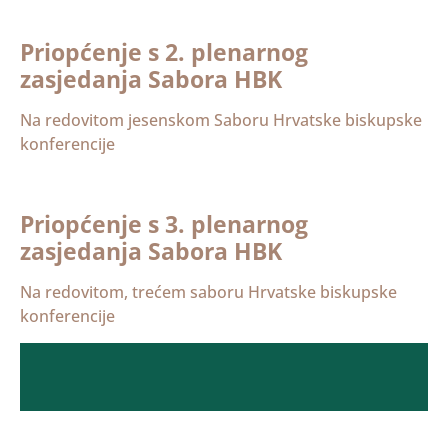
Priopćenje s 2. plenarnog
zasjedanja Sabora HBK
Na redovitom jesenskom Saboru Hrvatske biskupske
konferencije
Priopćenje s 3. plenarnog
zasjedanja Sabora HBK
Na redovitom, trećem saboru Hrvatske biskupske
konferencije