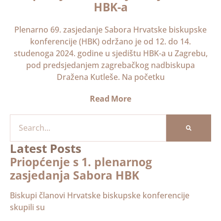
HBK-a
Plenarno 69. zasjedanje Sabora Hrvatske biskupske
konferencije (HBK) održano je od 12. do 14.
studenoga 2024. godine u sjedištu HBK-a u Zagrebu,
pod predsjedanjem zagrebačkog nadbiskupa
Dražena Kutleše. Na početku
Read More
Latest Posts
Priopćenje s 1. plenarnog
zasjedanja Sabora HBK
Biskupi članovi Hrvatske biskupske konferencije
skupili su