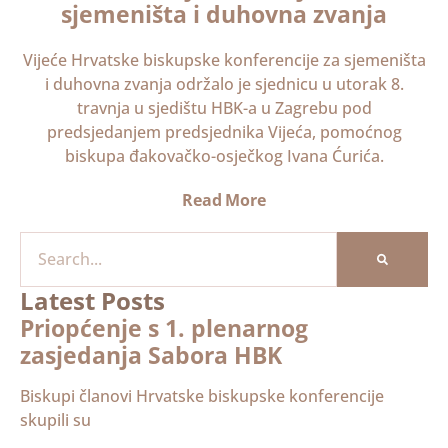
sjemeništa i duhovna zvanja
Vijeće Hrvatske biskupske konferencije za sjemeništa
i duhovna zvanja održalo je sjednicu u utorak 8.
travnja u sjedištu HBK-a u Zagrebu pod
predsjedanjem predsjednika Vijeća, pomoćnog
biskupa đakovačko-osječkog Ivana Ćurića.
Read More
Latest Posts
Priopćenje s 1. plenarnog
zasjedanja Sabora HBK
Biskupi članovi Hrvatske biskupske konferencije
skupili su