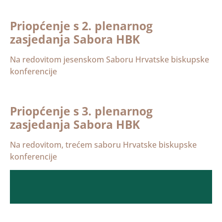
Priopćenje s 2. plenarnog
zasjedanja Sabora HBK
Na redovitom jesenskom Saboru Hrvatske biskupske
konferencije
Priopćenje s 3. plenarnog
zasjedanja Sabora HBK
Na redovitom, trećem saboru Hrvatske biskupske
konferencije