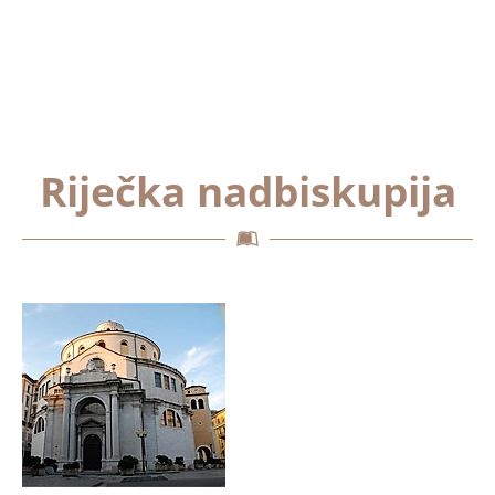
Riječka nadbiskupija