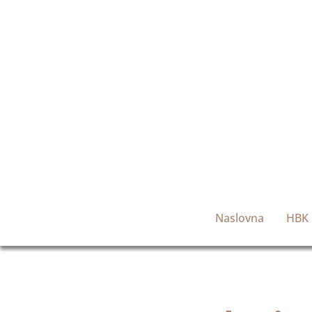
Naslovna
HBK