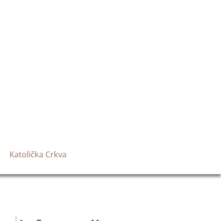
Katolička Crkva