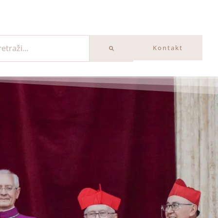
Kontakt