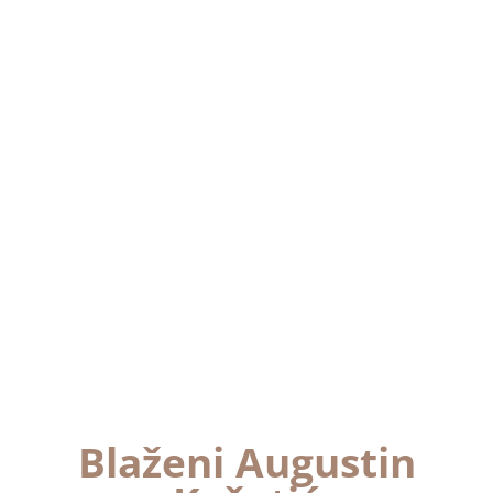
Blaženi Augustin