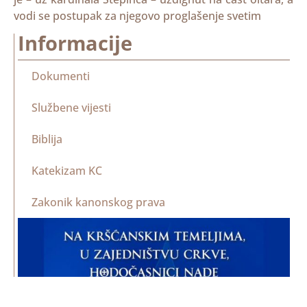
vodi se postupak za njegovo proglašenje svetim
Informacije
Dokumenti
Službene vijesti
Biblija
Katekizam KC
Zakonik kanonskog prava