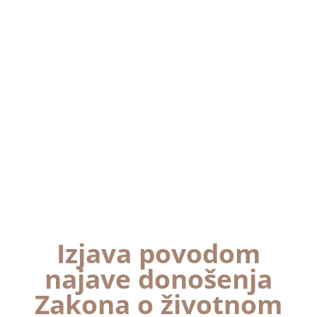
Izjava povodom
najave donošenja
Zakona o životnom