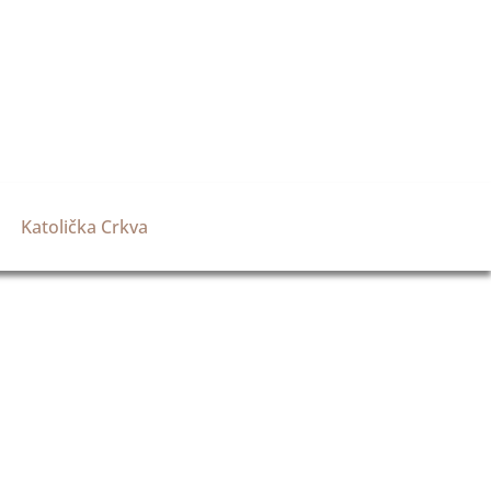
Katolička Crkva