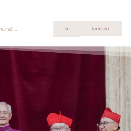
Kontakt