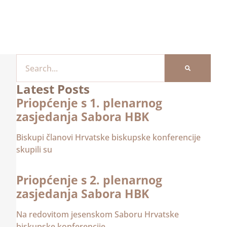
Latest Posts
Priopćenje s 1. plenarnog
zasjedanja Sabora HBK
Biskupi članovi Hrvatske biskupske konferencije
skupili su
Priopćenje s 2. plenarnog
zasjedanja Sabora HBK
Na redovitom jesenskom Saboru Hrvatske
biskupske konferencije