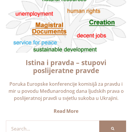
Istina i pravda – stupovi
poslijeratne pravde
Poruka Europske konferencije komisijâ za pravdu i
mir u povodu Međunarodnog dana ljudskih prava o
poslijeratnoj pravdi u svjetlu sukoba u Ukrajini.
Read More