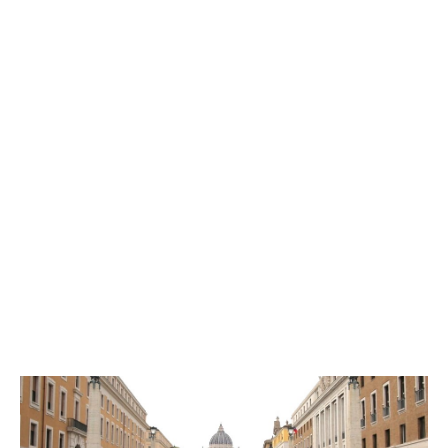
Tag: Europa