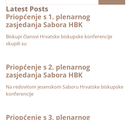
Latest Posts
Priopćenje s 1. plenarnog
zasjedanja Sabora HBK
Biskupi članovi Hrvatske biskupske konferencije
skupili su
Priopćenje s 2. plenarnog
zasjedanja Sabora HBK
Na redovitom jesenskom Saboru Hrvatske biskupske
konferencije
Priopćenje s 3. plenarnog
zasjedanja Sabora HBK