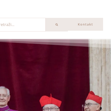
Kontakt