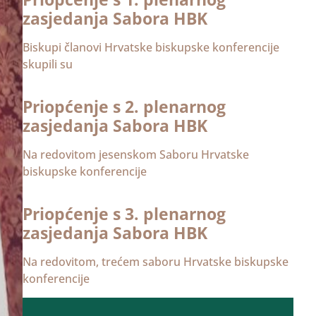
zasjedanja Sabora HBK
Biskupi članovi Hrvatske biskupske konferencije
skupili su
Priopćenje s 2. plenarnog
zasjedanja Sabora HBK
Na redovitom jesenskom Saboru Hrvatske
biskupske konferencije
Priopćenje s 3. plenarnog
zasjedanja Sabora HBK
Na redovitom, trećem saboru Hrvatske biskupske
konferencije