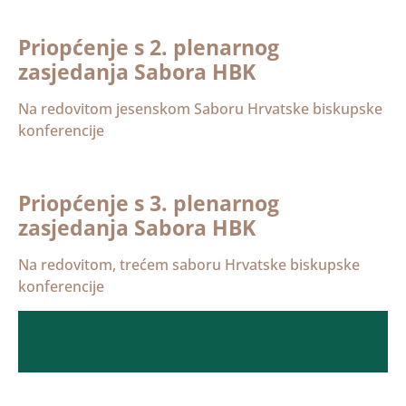
Priopćenje s 2. plenarnog
zasjedanja Sabora HBK
Na redovitom jesenskom Saboru Hrvatske biskupske
konferencije
Priopćenje s 3. plenarnog
zasjedanja Sabora HBK
Na redovitom, trećem saboru Hrvatske biskupske
konferencije