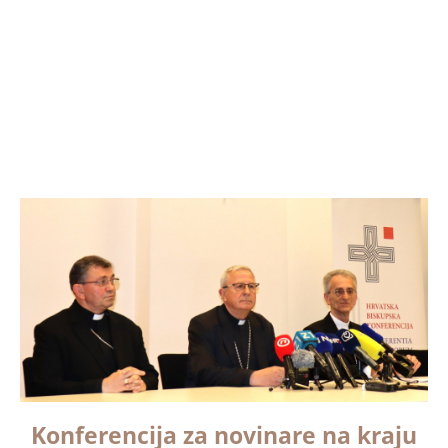
Konferencija za novinare na kraju