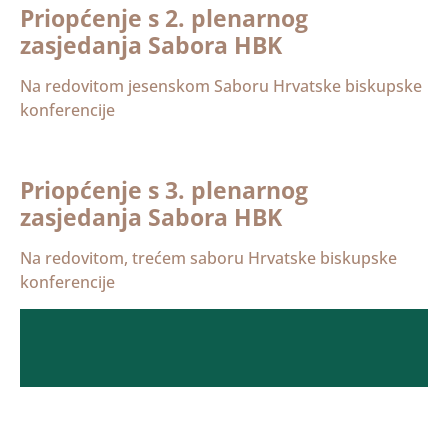
Priopćenje s 2. plenarnog
zasjedanja Sabora HBK
Na redovitom jesenskom Saboru Hrvatske biskupske
konferencije
Priopćenje s 3. plenarnog
zasjedanja Sabora HBK
Na redovitom, trećem saboru Hrvatske biskupske
konferencije