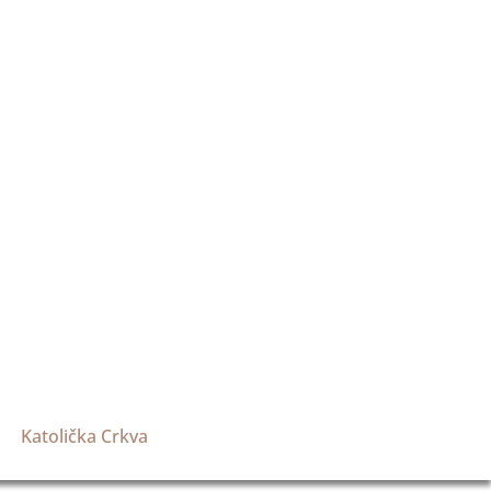
Katolička Crkva