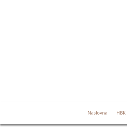
Naslovna
HBK