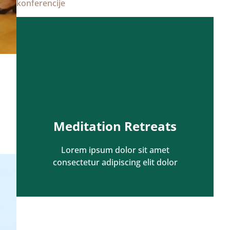
konferencije
Meditation Retreats
Lorem ipsum dolor sit amet
consectetur adipiscing elit dolor