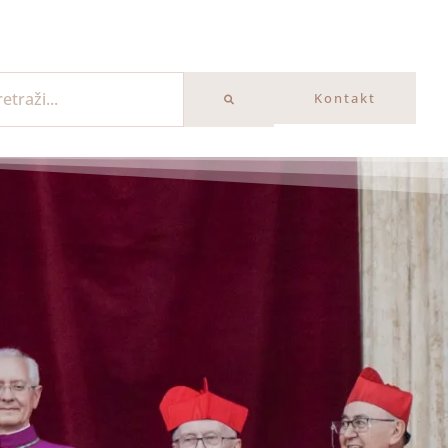
Kontakt