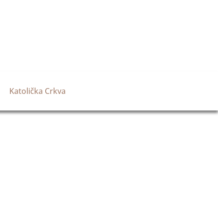
Katolička Crkva