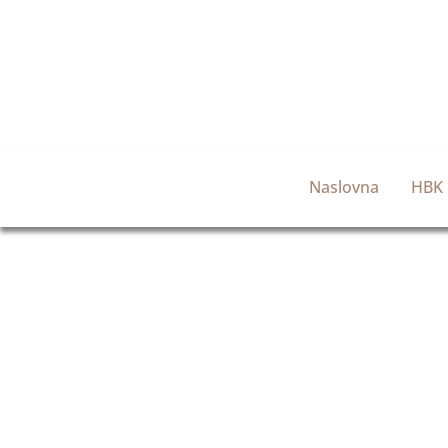
Naslovna
HBK