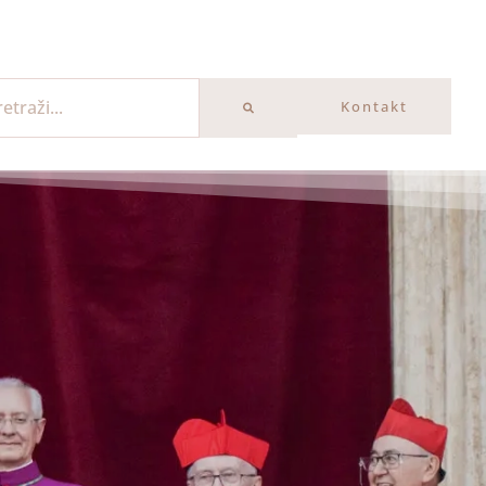
Kontakt