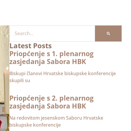
Latest Posts
Priopćenje s 1. plenarnog
zasjedanja Sabora HBK
Biskupi članovi Hrvatske biskupske konferencije
skupili su
Priopćenje s 2. plenarnog
zasjedanja Sabora HBK
Na redovitom jesenskom Saboru Hrvatske
biskupske konferencije