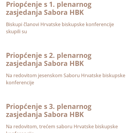
Priopćenje s 1. plenarnog
zasjedanja Sabora HBK
Biskupi članovi Hrvatske biskupske konferencije
skupili su
Priopćenje s 2. plenarnog
zasjedanja Sabora HBK
Na redovitom jesenskom Saboru Hrvatske biskupske
konferencije
Priopćenje s 3. plenarnog
zasjedanja Sabora HBK
Na redovitom, trećem saboru Hrvatske biskupske