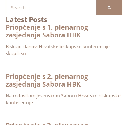
Latest Posts
Priopćenje s 1. plenarnog
zasjedanja Sabora HBK
Biskupi članovi Hrvatske biskupske konferencije
skupili su
Priopćenje s 2. plenarnog
zasjedanja Sabora HBK
Na redovitom jesenskom Saboru Hrvatske biskupske
konferencije
Priopćenje s 3. plenarnog