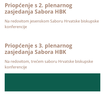
Priopćenje s 2. plenarnog
zasjedanja Sabora HBK
Na redovitom jesenskom Saboru Hrvatske biskupske
konferencije
Priopćenje s 3. plenarnog
zasjedanja Sabora HBK
Na redovitom, trećem saboru Hrvatske biskupske
konferencije