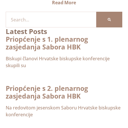
Read More
Latest Posts
Priopćenje s 1. plenarnog
zasjedanja Sabora HBK
Biskupi članovi Hrvatske biskupske konferencije
skupili su
Priopćenje s 2. plenarnog
zasjedanja Sabora HBK
Na redovitom jesenskom Saboru Hrvatske biskupske
konferencije