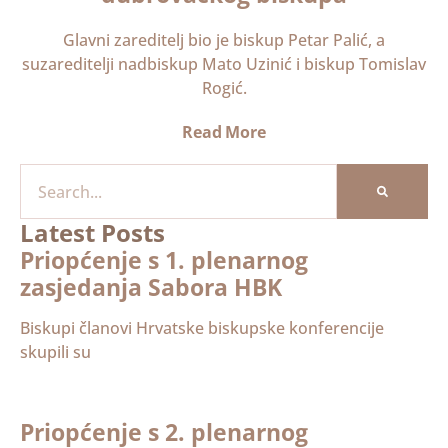
Glavni zareditelj bio je biskup Petar Palić, a
suzareditelji nadbiskup Mato Uzinić i biskup Tomislav
Rogić.
Read More
Latest Posts
Priopćenje s 1. plenarnog
zasjedanja Sabora HBK
Biskupi članovi Hrvatske biskupske konferencije
skupili su
Priopćenje s 2. plenarnog