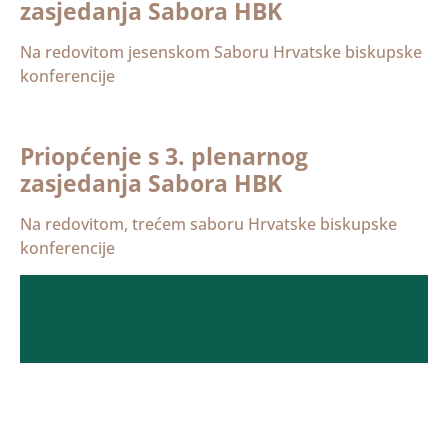
zasjedanja Sabora HBK
Na redovitom jesenskom Saboru Hrvatske biskupske
konferencije
Priopćenje s 3. plenarnog
zasjedanja Sabora HBK
Na redovitom, trećem saboru Hrvatske biskupske
konferencije