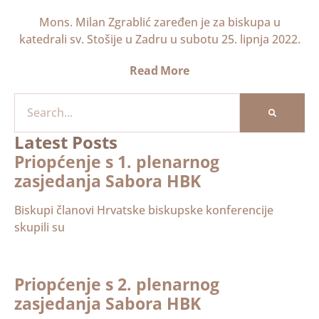
Mons. Milan Zgrablić zaređen je za biskupa u
katedrali sv. Stošije u Zadru u subotu 25. lipnja 2022.
Read More
Latest Posts
Priopćenje s 1. plenarnog
zasjedanja Sabora HBK
Biskupi članovi Hrvatske biskupske konferencije
skupili su
Priopćenje s 2. plenarnog
zasjedanja Sabora HBK