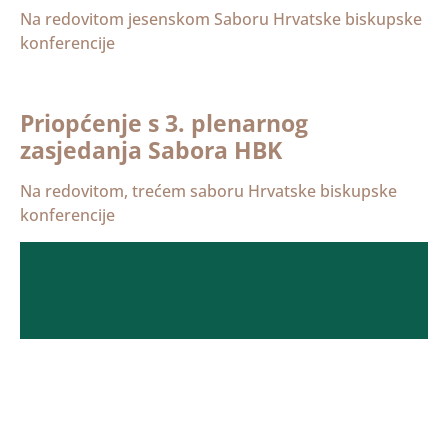
Na redovitom jesenskom Saboru Hrvatske biskupske
konferencije
Priopćenje s 3. plenarnog
zasjedanja Sabora HBK
Na redovitom, trećem saboru Hrvatske biskupske
konferencije