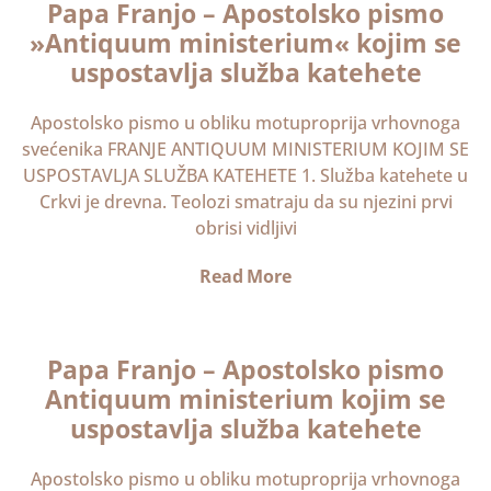
Papa Franjo – Apostolsko pismo
»Antiquum ministerium« kojim se
uspostavlja služba katehete
Apostolsko pismo u obliku motuproprija vrhovnoga
svećenika FRANJE ANTIQUUM MINISTERIUM KOJIM SE
USPOSTAVLJA SLUŽBA KATEHETE 1. Služba katehete u
Crkvi je drevna. Teolozi smatraju da su njezini prvi
obrisi vidljivi
Read More
Papa Franjo – Apostolsko pismo
Antiquum ministerium kojim se
uspostavlja služba katehete
Apostolsko pismo u obliku motuproprija vrhovnoga