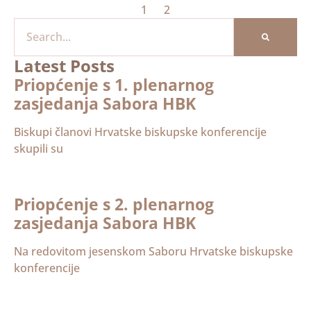
1
2
Latest Posts
Priopćenje s 1. plenarnog
zasjedanja Sabora HBK
Biskupi članovi Hrvatske biskupske konferencije
skupili su
Priopćenje s 2. plenarnog
zasjedanja Sabora HBK
Na redovitom jesenskom Saboru Hrvatske biskupske
konferencije