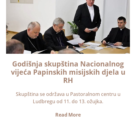
Godišnja skupština Nacionalnog
vijeća Papinskih misijskih djela u
RH
Skupština se održava u Pastoralnom centru u
Ludbregu od 11. do 13. ožujka.
Read More