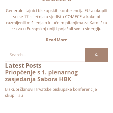
Generalni tajnici biskupskih konferencija EU-a okupili
su se 17. siječnja u sjedištu COMECE-a kako bi
razmijenili mišljenja o ključnim pitanjima za Katoličku
crkvu u Europskoj uniji i pojačali svoju sinergiju
Read More
Latest Posts
Priopćenje s 1. plenarnog
zasjedanja Sabora HBK
Biskupi članovi Hrvatske biskupske konferencije
skupili su