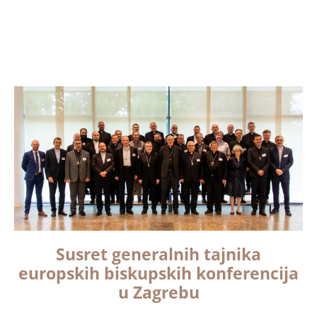
Susret generalnih tajnika
europskih biskupskih konferencija
u Zagrebu