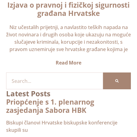
Izjava o pravnoj i fizičkoj sigurnosti
građana Hrvatske
Niz učestalih prijetnji, a navlastito teških napada na
život novinara i drugih osoba koje ukazuju na moguće
slučajeve kriminala, korupcije i nezakonitosti, s
pravom uznemiruje sve hrvatske građane kojima je
Read More
Latest Posts
Priopćenje s 1. plenarnog
zasjedanja Sabora HBK
Biskupi članovi Hrvatske biskupske konferencije
skupili su