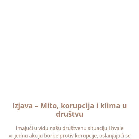
Izjava – Mito, korupcija i klima u
društvu
Imajući u vidu našu društvenu situaciju i hvale
vrijednu akciju borbe protiv korupcije, oslanjajući se