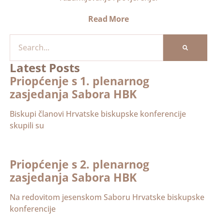
Read More
Latest Posts
Priopćenje s 1. plenarnog
zasjedanja Sabora HBK
Biskupi članovi Hrvatske biskupske konferencije
skupili su
Priopćenje s 2. plenarnog
zasjedanja Sabora HBK
Na redovitom jesenskom Saboru Hrvatske biskupske
konferencije