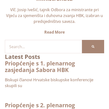
Vlč. Josip Ivešić, tajnik Odbora za ministrante pri
Vijeću za sjemeništa i duhovna zvanja HBK, izabran u
predsjedništvo saveza.
Read More
Latest Posts
Priopćenje s 1. plenarnog
zasjedanja Sabora HBK
Biskupi članovi Hrvatske biskupske konferencije
skupili su
Priopćenje s 2. plenarnog