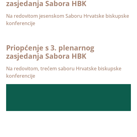
zasjedanja Sabora HBK
Na redovitom jesenskom Saboru Hrvatske biskupske
konferencije
Priopćenje s 3. plenarnog
zasjedanja Sabora HBK
Na redovitom, trećem saboru Hrvatske biskupske
konferencije