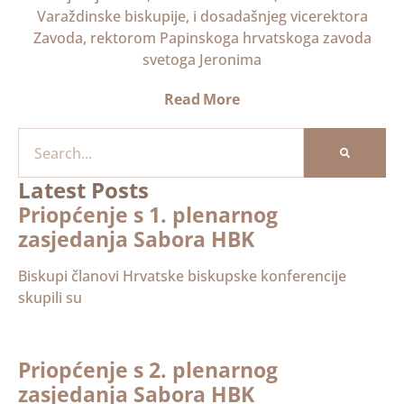
Varaždinske biskupije, i dosadašnjeg vicerektora
Zavoda, rektorom Papinskoga hrvatskoga zavoda
svetoga Jeronima
Read More
Latest Posts
Priopćenje s 1. plenarnog
zasjedanja Sabora HBK
Biskupi članovi Hrvatske biskupske konferencije
skupili su
Priopćenje s 2. plenarnog
zasjedanja Sabora HBK