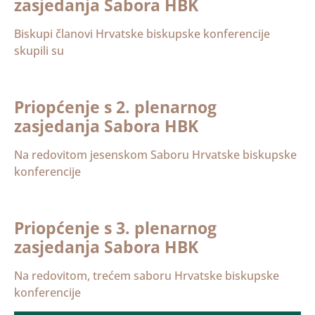
zasjedanja Sabora HBK
Biskupi članovi Hrvatske biskupske konferencije
skupili su
Priopćenje s 2. plenarnog
zasjedanja Sabora HBK
Na redovitom jesenskom Saboru Hrvatske biskupske
konferencije
Priopćenje s 3. plenarnog
zasjedanja Sabora HBK
Na redovitom, trećem saboru Hrvatske biskupske
konferencije