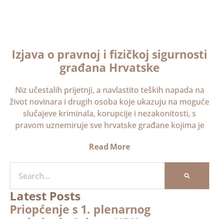
Izjava o pravnoj i fizičkoj sigurnosti
građana Hrvatske
Niz učestalih prijetnji, a navlastito teških napada na
život novinara i drugih osoba koje ukazuju na moguće
slučajeve kriminala, korupcije i nezakonitosti, s
pravom uznemiruje sve hrvatske građane kojima je
Read More
Latest Posts
Priopćenje s 1. plenarnog