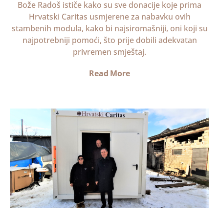
Bože Radoš ističe kako su sve donacije koje prima
Hrvatski Caritas usmjerene za nabavku ovih
stambenih modula, kako bi najsiromašniji, oni koji su
najpotrebniji pomoći, što prije dobili adekvatan
privremen smještaj.
Read More