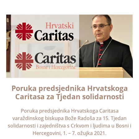
Poruka predsjednika Hrvatskoga
Caritasa za Tjedan solidarnosti
Poruka predsjednika Hrvatskoga Caritasa
varaždinskog biskupa Bože Radoša za 15. Tjedan
solidarnosti i zajedništva s Crkvom i ljudima u Bosni i
Hercegovini, 1. – 7. ožujka 2021.