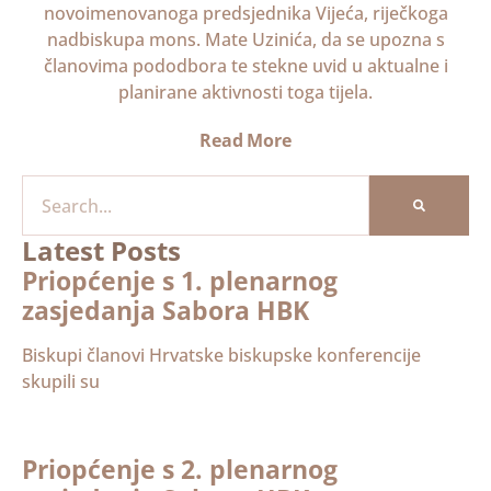
novoimenovanoga predsjednika Vijeća, riječkoga
nadbiskupa mons. Mate Uzinića, da se upozna s
članovima pododbora te stekne uvid u aktualne i
planirane aktivnosti toga tijela.
Read More
Latest Posts
Priopćenje s 1. plenarnog
zasjedanja Sabora HBK
Biskupi članovi Hrvatske biskupske konferencije
skupili su
Priopćenje s 2. plenarnog