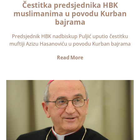
Čestitka predsjednika HBK
muslimanima u povodu Kurban
bajrama
Predsjednik HBK nadbiskup Puljić uputio čestitku
muftiji Azizu Hasanoviću u povodu Kurban bajrama
Read More