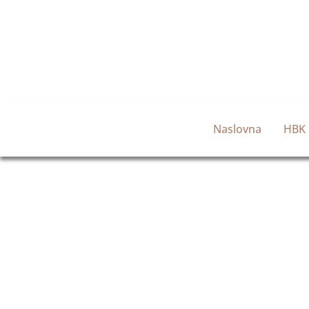
Naslovna
HBK