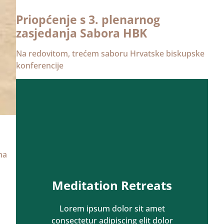
Priopćenje s 3. plenarnog
zasjedanja Sabora HBK
Na redovitom, trećem saboru Hrvatske biskupske
konferencije
ma
Meditation Retreats
Lorem ipsum dolor sit amet
consectetur adipiscing elit dolor