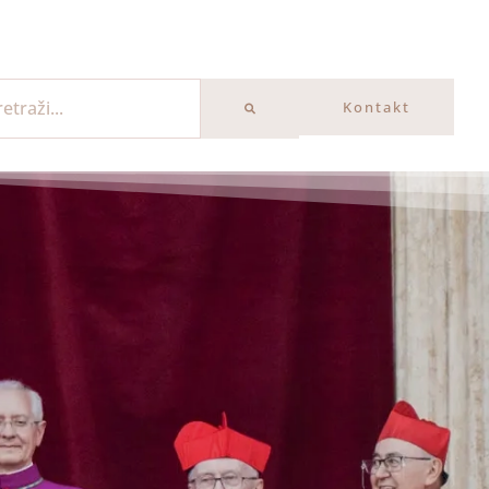
Kontakt