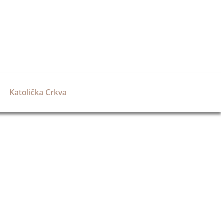
Katolička Crkva